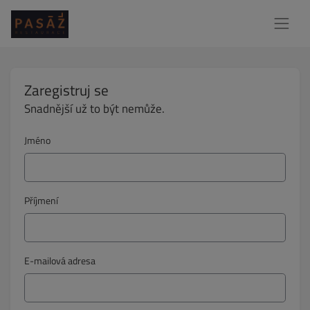
Zaregistruj se
Snadnější už to být nemůže.
Jméno
Příjmení
E-mailová adresa