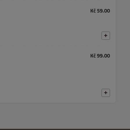
Kč 59.00
Kč 99.00